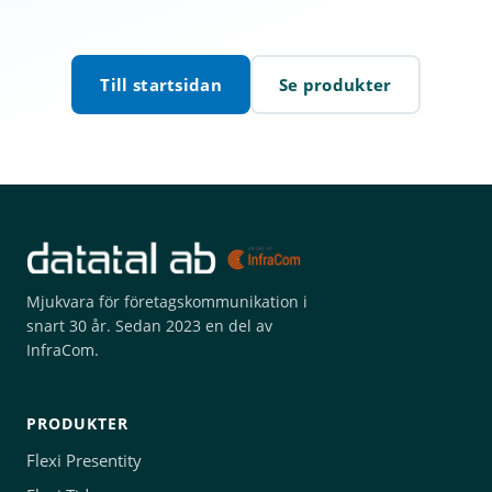
Till startsidan
Se produkter
Mjukvara för företagskommunikation i
snart 30 år. Sedan 2023 en del av
InfraCom.
PRODUKTER
Flexi Presentity