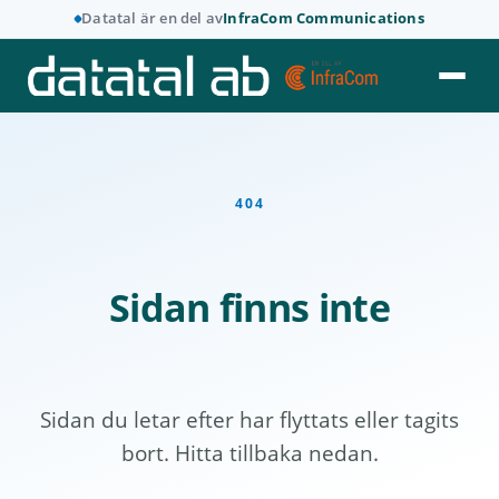
Datatal är en del av
InfraCom Communications
404
Sidan finns inte
Sidan du letar efter har flyttats eller tagits
bort. Hitta tillbaka nedan.