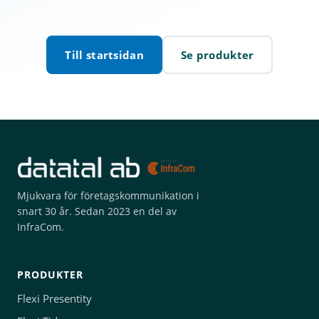
Till startsidan
Se produkter
Mjukvara för företagskommunikation i
snart 30 år. Sedan 2023 en del av
InfraCom.
PRODUKTER
Flexi Presentity