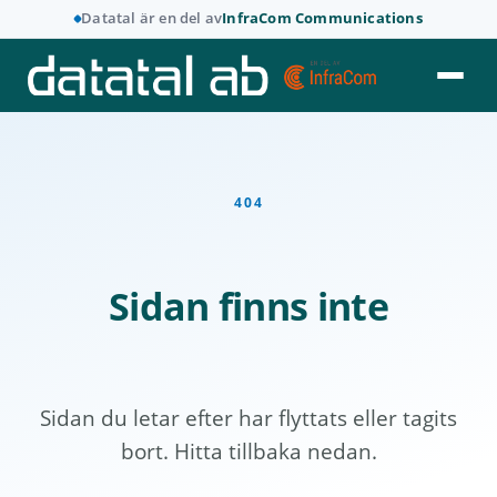
Datatal är en del av
InfraCom Communications
404
Sidan finns inte
Sidan du letar efter har flyttats eller tagits
bort. Hitta tillbaka nedan.